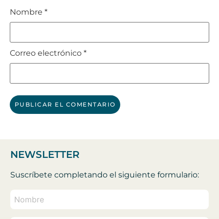
Nombre
*
Correo electrónico
*
NEWSLETTER
Suscríbete completando el siguiente formulario: