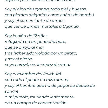
Soy el niño de Uganda, todo piel y huesos,
con piernas delgadas como cañas de bambú,
y soy el comerciante de armas
que vende armas mortales a Uganda.
Soy la niña de 12 años
refugiada en un pequeño bote,
que se arroja al mar
tras haber sido violada por un pirata,
y soy el pirata
cuyo corazón es incapaz de amar.
Soy el miembro del Politburó
con todo el poder en mis manos,
y soy el hombre que ha de pagar su deuda de
sangre
a mi pueblo, muriendo lentamente
en un campo de concentración.