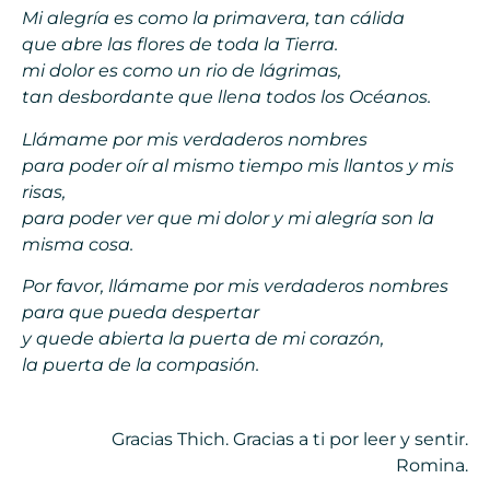
Mi alegría es como la primavera, tan cálida
que abre las flores de toda la Tierra.
mi dolor es como un rio de lágrimas,
tan desbordante que llena todos los Océanos.
Llámame por mis verdaderos nombres
para poder oír al mismo tiempo mis llantos y mis
risas,
para poder ver que mi dolor y mi alegría son la
misma cosa.
Por favor, llámame por mis verdaderos nombres
para que pueda despertar
y quede abierta la puerta de mi corazón,
la puerta de la compasión.
Gracias Thich. Gracias a ti por leer y sentir.
Romina.