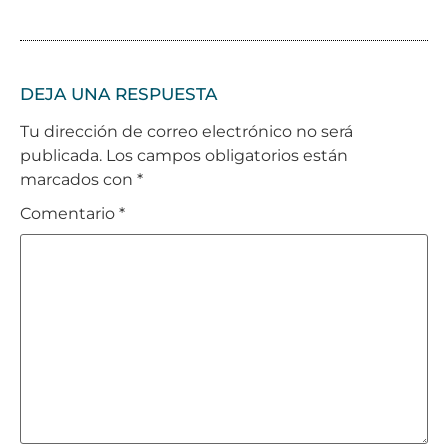
DEJA UNA RESPUESTA
Tu dirección de correo electrónico no será
publicada.
Los campos obligatorios están
marcados con
*
Comentario
*