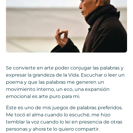
Se convierte en arte poder conjugar las palabras y
expresar la grandeza de la Vida. Escuchar o leer un
poema y que las palabras me generen un
movimiento interno, un eco, una expansión
emocional es arte puro para mi.
Éste es uno de mis juegos de palabras preferidos.
Me tocó el alma cuando lo escuché, me hizo
temblar la voz cuando lo leí en presencia de otras
personas y ahora te lo quiero compartir.