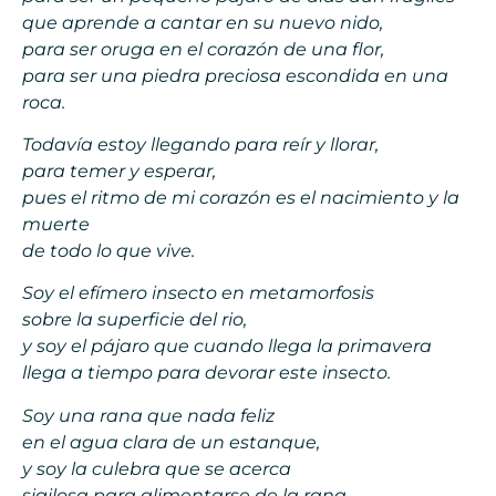
que aprende a cantar en su nuevo nido,
para ser oruga en el corazón de una flor,
para ser una piedra preciosa escondida en una
roca.
Todavía estoy llegando para reír y llorar,
para temer y esperar,
pues el ritmo de mi corazón es el nacimiento y la
muerte
de todo lo que vive.
Soy el efímero insecto en metamorfosis
sobre la superficie del rio,
y soy el pájaro que cuando llega la primavera
llega a tiempo para devorar este insecto.
Soy una rana que nada feliz
en el agua clara de un estanque,
y soy la culebra que se acerca
sigilosa para alimentarse de la rana.