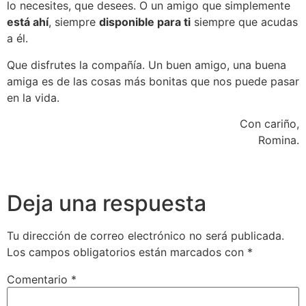
lo necesites, que desees. O un amigo que simplemente
está ahí
, siempre
disponible para ti
siempre que acudas
a él.
Que disfrutes la compañía. Un buen amigo, una buena
amiga es de las cosas más bonitas que nos puede pasar
en la vida.
Con cariño,
Romina.
Deja una respuesta
Tu dirección de correo electrónico no será publicada.
Los campos obligatorios están marcados con
*
Comentario
*