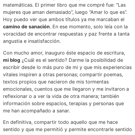
matemáticas. El primer libro que me compré fue: “Las
mujeres que aman demasiado”, luego “Amar lo que es”.
Hoy puedo ver que ambos títulos ya me marcaban el
camino de sanación
. En ese momento, solo leía con la
voracidad de encontrar respuestas y paz frente a tanta
angustia e insatisfacción.
Con mucho amor, inauguro éste espacio de escritura,
mi blog
¿Cuál es el sentido? Darme la posibilidad de
escribir desde lo más puro de mi y que mis experiencias
vitales inspiren a otras personas; compartir poemas,
textos propios que nacieron de mis tormentas
emocionales, cuentos que me llegaron y me invitaron a
reflexionar o a ver la vida de otra manera; también
información sobre espacios, terapias y personas que
me han acompañado a sanar.
En definitiva, compartir todo aquello que me hace
sentido y que me permitió y permite encontrarle sentido