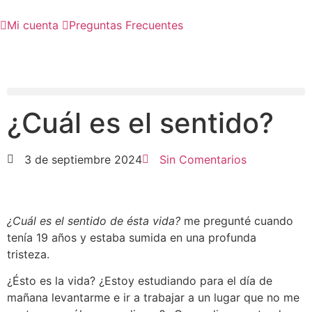
Mi cuenta
Preguntas Frecuentes
¿Cuál es el sentido?
3 de septiembre 2024
Sin Comentarios
¿Cuál es el sentido de ésta vida?
me pregunté cuando
tenía 19 años y estaba sumida en una profunda
tristeza.
¿Ésto es la vida? ¿Estoy estudiando para el día de
mañana levantarme e ir a trabajar a un lugar que no me