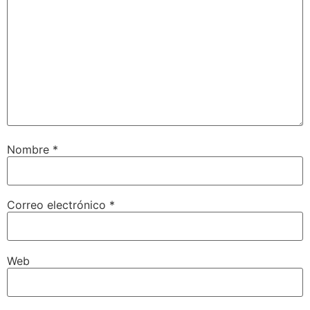
Nombre
*
Correo electrónico
*
Web