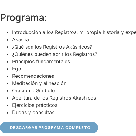
Programa:
Introducción a los Registros, mi propia historia y exp
Akasha
¿Qué son los Registros Akáshicos?
¿Quiénes pueden abrir los Registros?
Principios fundamentales
Ego
Recomendaciones
Meditación y alineación
Oración o Símbolo
Apertura de los Registros Akáshicos
Ejercicios prácticos
Dudas y consultas
DESCARGAR PROGRAMA COMPLETO