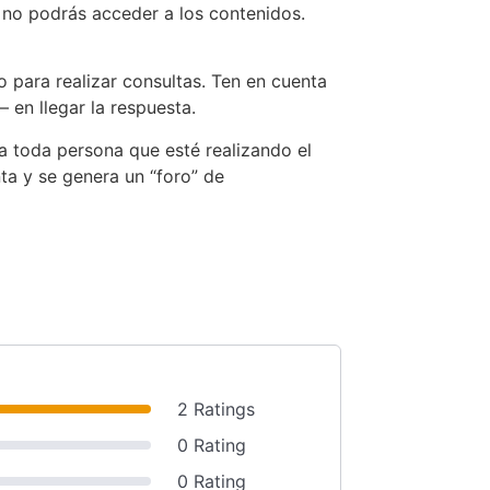
 no podrás acceder a los contenidos.
o para realizar consultas. Ten en cuenta
 en llegar la respuesta.
a toda persona que esté realizando el
ta y se genera un “foro” de
2 Ratings
0 Rating
0 Rating