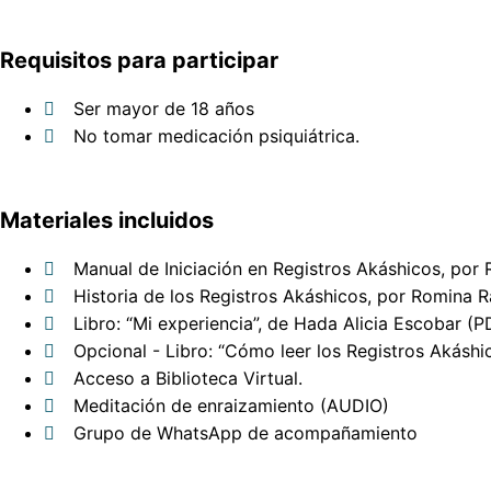
Requisitos para participar
Ser mayor de 18 años
No tomar medicación psiquiátrica.
Materiales incluidos
Manual de Iniciación en Registros Akáshicos, po
Historia de los Registros Akáshicos, por Romina 
Libro: “Mi experiencia”, de Hada Alicia Escobar (P
Opcional - Libro: “Cómo leer los Registros Akásh
Acceso a Biblioteca Virtual.
Meditación de enraizamiento (AUDIO)
Grupo de WhatsApp de acompañamiento