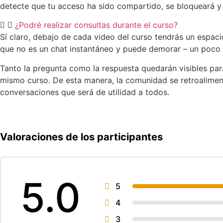
detecte que tu acceso ha sido compartido, se bloqueará y
¿Podré realizar consultas durante el curso?
Sí claro, debajo de cada video del curso tendrás un espaci
que no es un chat instantáneo y puede demorar – un poco –
Tanto la pregunta como la respuesta quedarán visibles par
mismo curso. De esta manera, la comunidad se retroalimen
conversaciones que será de utilidad a todos.
Valoraciones de los participantes
5.0
5
4
3