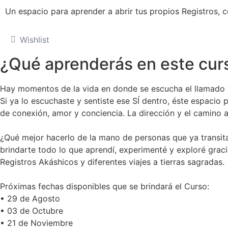
Un espacio para aprender a abrir tus propios Registros, c
Wishlist
¿Qué aprenderás en este cur
Hay momentos de la vida en donde se escucha el llamado y e
Si ya lo escuchaste y sentiste ese SÍ dentro, éste espacio 
de conexión, amor y conciencia. La dirección y el camino 
¿Qué mejor hacerlo de la mano de personas que ya transit
brindarte todo lo que aprendí, experimenté y exploré grac
Registros Akáshicos y diferentes viajes a tierras sagradas.
Próximas fechas disponibles que se brindará el Curso:
• 29 de Agosto
• 03 de Octubre
• 21 de Noviembre